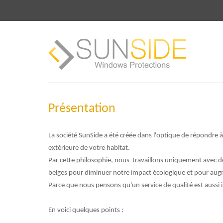
Présentation
La société SunSide a été créée dans l'optique de répondre 
extérieure de votre habitat.
Par cette philosophie, nous travaillons uniquement avec d
belges pour diminuer notre impact écologique et pour augm
Parce que nous pensons qu'un service de qualité est aussi 
En voici quelques points :