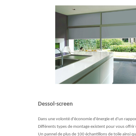
Dessol-screen
Dans une volonté d'économie d'énergie et d'un rapport 
Différents types de montage existent pour vous offrir 
Un pannel de plus de 100 échantillons de toile ainsi q