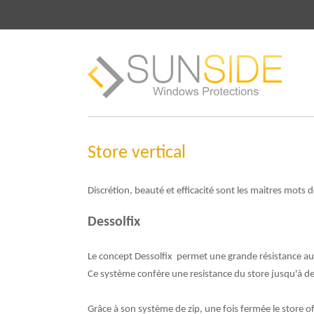
Store vertical
Discrétion, beauté et efficacité sont les maitres mots d
Dessolfix
Le concept Dessolfix permet une grande résistance au 
Ce système confère une resistance du store jusqu'à 
Grâce à son système de zip, une fois fermée le store o