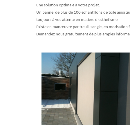
une solution optimale à votre projet.
Un pannel de plus de 100 échantillons de toile ainsi q
toujours à vos attente en matière d'esthétisme
Existe en manœuvre par treuil, sangle, en morisation 
Demandez nous gratuitement de plus amples informati