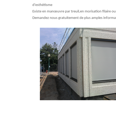
d'esthétisme
Existe en manœuvre par treuil,en morisation filaire 
Demandez nous gratuitement de plus amples informati